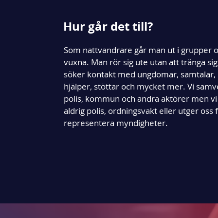
Hur går det till?
Som nattvandrare går man ut i grupper 
vuxna. Man rör sig ute utan att tränga si
söker kontakt med ungdomar, samtalar,
hjälper, stöttar och mycket mer. Vi sam
polis, kommun och andra aktörer men vi 
aldrig polis, ordningsvakt eller utger oss f
representera myndigheter.