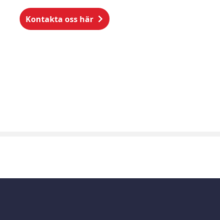
Kontakta oss här