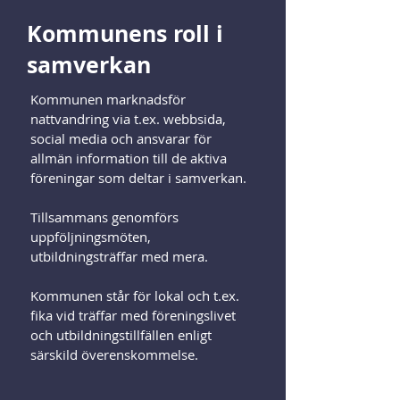
Kommunens roll i
samverkan
Kommunen marknadsför
nattvandring via t.ex. webbsida,
social media och ansvarar för
allmän information till de aktiva
föreningar som deltar i samverkan.
Tillsammans genomförs
uppföljningsmöten,
utbildningsträffar med mera.
Kommunen står för lokal och t.ex.
fika vid träffar med föreningslivet
och utbildningstillfällen enligt
särskild överenskommelse.