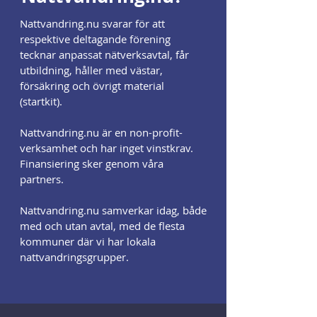
Nattvandring.nu svarar för att
respektive deltagande förening
tecknar anpassat nätverksavtal, får
utbildning, håller med västar,
försäkring och övrigt material
(startkit).
Nattvandring.nu är en non-profit-
verksamhet och har inget vinstkrav.
Finansiering sker genom våra
partners.
Nattvandring.nu samverkar idag, både
med och utan avtal, med de flesta
kommuner där vi har lokala
nattvandringsgrupper.