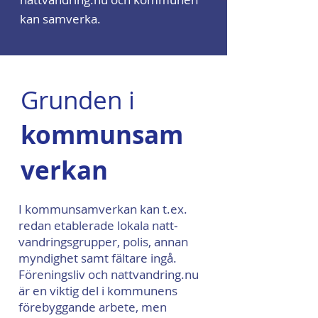
kan samverka.
Grunden i
kommunsam
verkan
I kommunsamverkan kan t.ex.
redan etablerade lokala natt­­­
vandringsgrupper, polis, annan
myndighet samt fältare ingå.
Föreningsliv och nattvandring.nu
är en viktig del i kommunens
förebyggande arbete, men