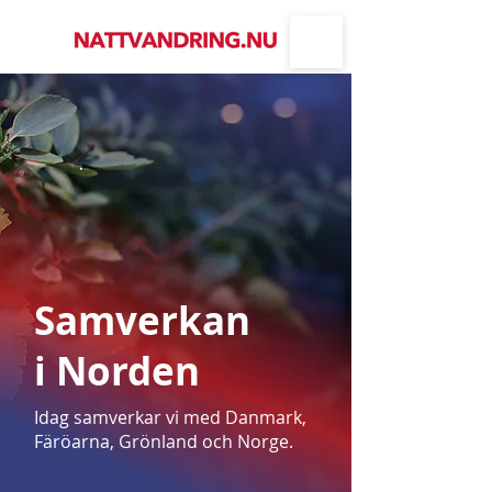
Samverkan
i Norden
Idag samverkar vi med Danmark,
Färöarna, Grönland och Norge.