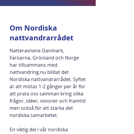
Om Nordiska
nattvandrarrådet
Natteravnene Danmark,
Färöarna, Grönland och Norge
har tillsammans med
nattvandring.nu bildat det
Nordiska nattvandrarrådet. Syftet
är att mötas 1-2 gånger per år för
att prata oss samman kring olika
frågor, idéer, visioner och framtid
men också för att stärka det
nordiska samarbetet.
En viktig del i vår nordiska