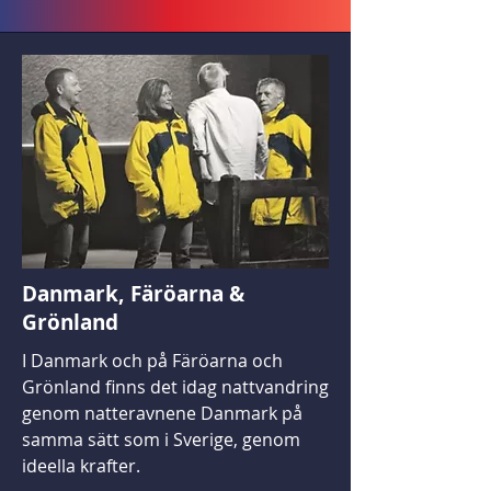
Danmark, Färöarna &
Grönland
I Danmark och på Färöarna och
Grönland finns det idag nattvandring
genom natteravnene Danmark på
samma sätt som i Sverige, genom
ideella krafter.