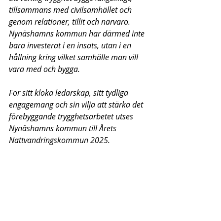
tillsammans med civilsamhället och 
genom relationer, tillit och närvaro. 
Nynäshamns kommun har därmed inte 
bara investerat i en insats, utan i en 
hållning kring vilket samhälle man vill 
vara med och bygga.
För sitt kloka ledarskap, sitt tydliga 
engagemang och sin vilja att stärka det 
förebyggande trygghetsarbetet utses 
Nynäshamns kommun till Årets 
Nattvandringskommun 2025.