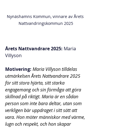
Nynäshamns Kommun, vinnare av Årets 
Nattvandringskommun 2025
Årets Nattvandrare 2025:
 Maria 
Villyson
Motivering: 
Maria Villyson tilldelas 
utmärkelsen Årets Nattvandrare 2025 
för sitt stora hjärta, sitt starka 
engagemang och sin förmåga att göra 
skillnad på riktigt. Maria är en sådan 
person som inte bara deltar, utan som 
verkligen bär uppdraget i sitt sätt att 
vara. Hon möter människor med värme, 
lugn och respekt, och hon skapar 